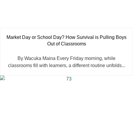
Market Day or School Day? How Survival is Pulling Boys
Out of Classrooms
By Wacuka Maina Every Friday morning, while
classrooms fill with learners, a different routine unfolds...