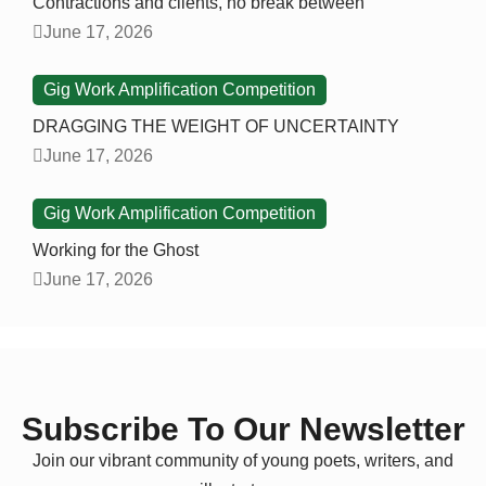
Contractions and clients, no break between
June 17, 2026
Gig Work Amplification Competition
DRAGGING THE WEIGHT OF UNCERTAINTY
June 17, 2026
Gig Work Amplification Competition
Working for the Ghost
June 17, 2026
Subscribe To Our Newsletter
Join our vibrant community of young poets, writers, and