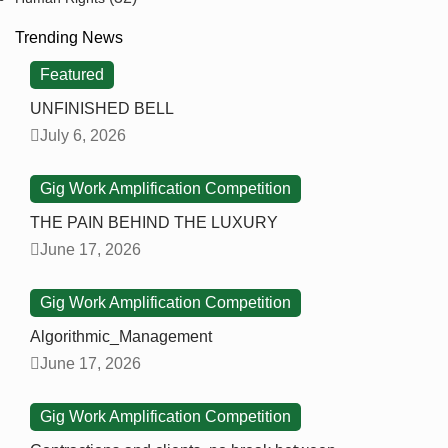
Trending News
Featured
UNFINISHED BELL
July 6, 2026
Gig Work Amplification Competition
THE PAIN BEHIND THE LUXURY
June 17, 2026
Gig Work Amplification Competition
Algorithmic_Management
June 17, 2026
Gig Work Amplification Competition