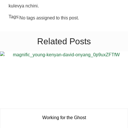
kulevya nchini.
Tags:
No tags assigned to this post.
Related Posts
Working for the Ghost