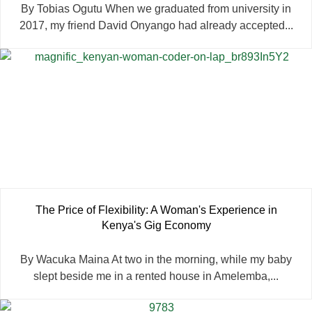
By Tobias Ogutu When we graduated from university in
2017, my friend David Onyango had already accepted...
The Price of Flexibility: A Woman's Experience in
Kenya's Gig Economy
By Wacuka Maina At two in the morning, while my baby
slept beside me in a rented house in Amelemba,...