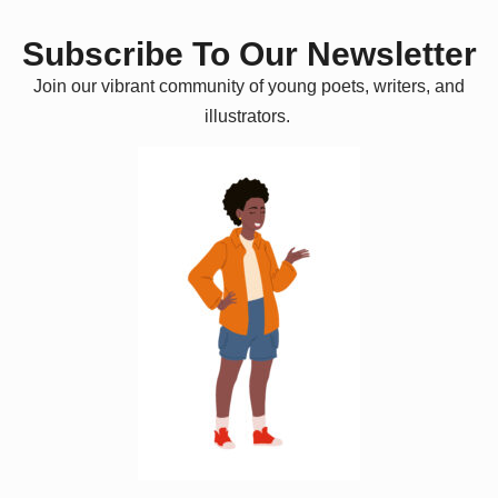
Subscribe To Our Newsletter
Join our vibrant community of young poets, writers, and
illustrators.