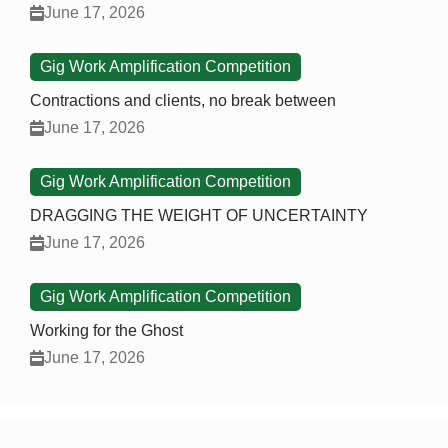
June 17, 2026
Gig Work Amplification Competition
Contractions and clients, no break between
June 17, 2026
Gig Work Amplification Competition
DRAGGING THE WEIGHT OF UNCERTAINTY
June 17, 2026
Gig Work Amplification Competition
Working for the Ghost
June 17, 2026