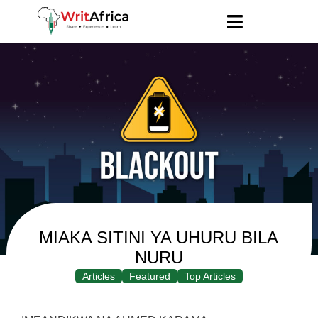
MIAKA SITINI YA UHURU BILA
NURU
Articles
Featured
Top Articles