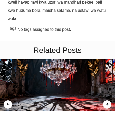
kweli hayapimwi kwa uzuri wa mandhari pekee, bali
kwa huduma bora, maisha salama, na ustawi wa watu
wake.
Tags:
No tags assigned to this post.
Related Posts