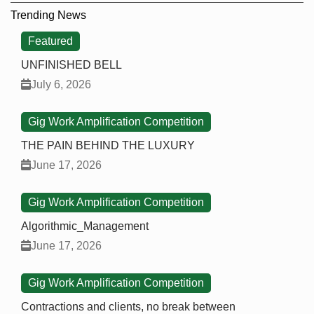
Trending News
Featured
UNFINISHED BELL
July 6, 2026
Gig Work Amplification Competition
THE PAIN BEHIND THE LUXURY
June 17, 2026
Gig Work Amplification Competition
Algorithmic_Management
June 17, 2026
Gig Work Amplification Competition
Contractions and clients, no break between