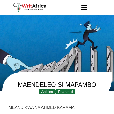
MAENDELEO SI MAPAMBO
Articles
Featured
IMEANDIKWA NA AHMED KARAMA