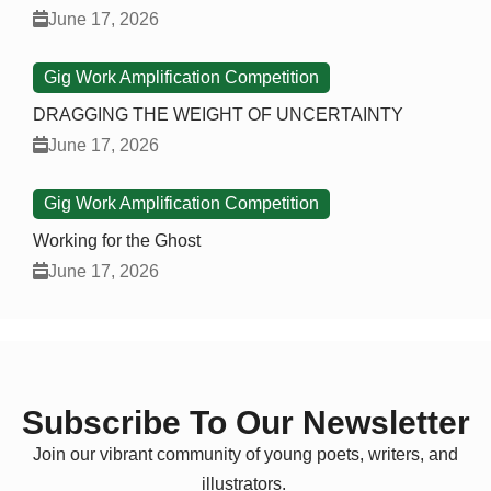
June 17, 2026
Gig Work Amplification Competition
DRAGGING THE WEIGHT OF UNCERTAINTY
June 17, 2026
Gig Work Amplification Competition
Working for the Ghost
June 17, 2026
Subscribe To Our Newsletter
Join our vibrant community of young poets, writers, and
illustrators.