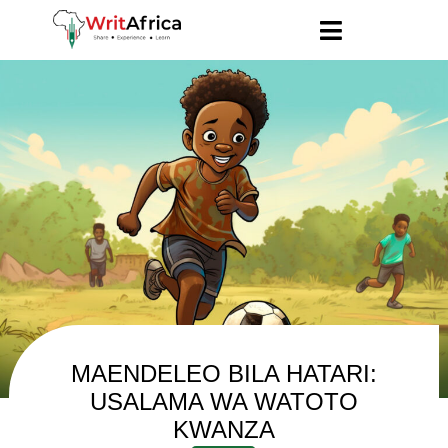
MAENDELEO BILA HATARI:
USALAMA WA WATOTO
KWANZA