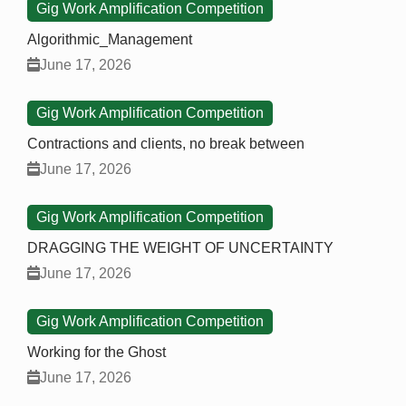
Gig Work Amplification Competition
Algorithmic_Management
June 17, 2026
Gig Work Amplification Competition
Contractions and clients, no break between
June 17, 2026
Gig Work Amplification Competition
DRAGGING THE WEIGHT OF UNCERTAINTY
June 17, 2026
Gig Work Amplification Competition
Working for the Ghost
June 17, 2026