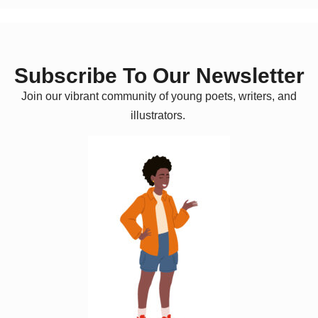
Subscribe To Our Newsletter
Join our vibrant community of young poets, writers, and
illustrators.