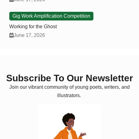
Gig Work Amplification Competition
Working for the Ghost
June 17, 2026
Subscribe To Our Newsletter
Join our vibrant community of young poets, writers, and
illustrators.