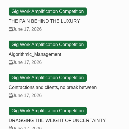
Gig Work Amplification Competition
THE PAIN BEHIND THE LUXURY
June 17, 2026
Gig Work Amplification Competition
Algorithmic_Management
June 17, 2026
Gig Work Amplification Competition
Contractions and clients, no break between
June 17, 2026
Gig Work Amplification Competition
DRAGGING THE WEIGHT OF UNCERTAINTY
June 17, 2026